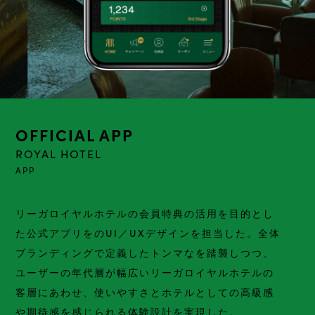
OFFICIAL APP
ROYAL HOTEL
APP
リーガロイヤルホテルの会員特典の活用を目的とし
た公式アプリをのUI／UXデザインを担当した。全体
ブランディングで定義したトンマなを踏襲しつつ、
ユーザーの年代層が幅広いリーガロイヤルホテルの
客層にあわせ、使いやすさとホテルとしての高級感
や期待感を感じられる体験設計を実現した。