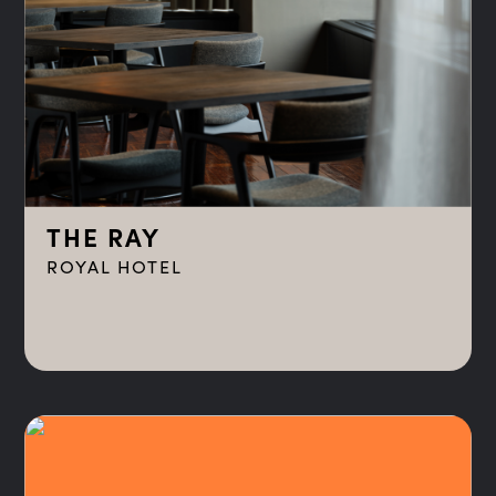
THE RAY
ROYAL HOTEL