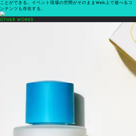
ことができる。イベント現場の空間がそのままWeb上で遊べるコ
ンテンツも存在する。
OTHER WORKS