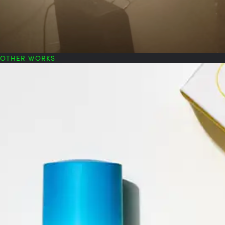
OTHER WORKS