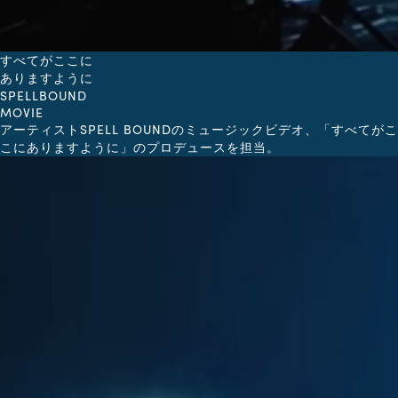
すべてがここに
ありますように
SPELLBOUND
MOVIE
アーティストSPELL BOUNDのミュージックビデオ、「すべてがこ
こにありますように」のプロデュースを担当。